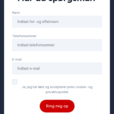
Navn
Telefonnummer
E-mail
Ja, jeg har læst og accepterer jeres cookie- og
privatlivspolitik
Ring mig op