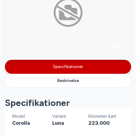
Specifikationer
Beskrivelse
Specifikationer
Model
Variant
Kilometer kørt
Corolla
Luna
223.000