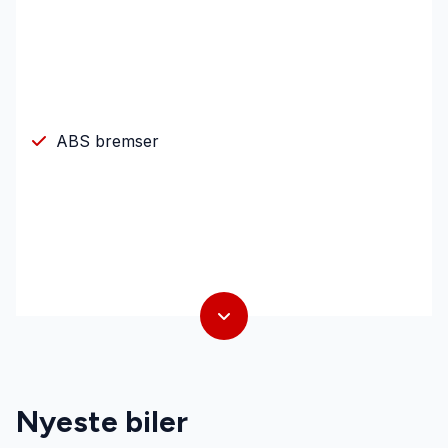
ABS bremser
Nyeste biler