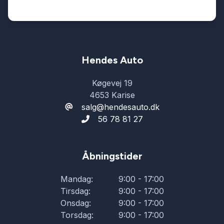
Hendes Auto
Køgevej 19
4653 Karise
salg@hendesauto.dk
56 78 81 27
Åbningstider
Mandag:
9:00 - 17:00
Tirsdag:
9:00 - 17:00
Onsdag:
9:00 - 17:00
Torsdag:
9:00 - 17:00