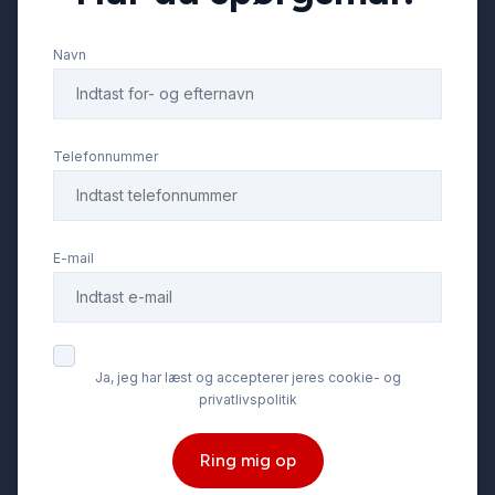
Navn
Telefonnummer
E-mail
Ja, jeg har læst og accepterer jeres cookie- og
privatlivspolitik
Ring mig op