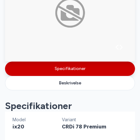
Specifikationer
Beskrivelse
Specifikationer
Model
Variant
ix20
CRDi 78 Premium