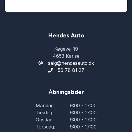
Hendes Auto
Køgevej 19
4653 Karise
salg@hendesauto.dk
56 78 81 27
Åbningstider
Mandag:
9:00 - 17:00
Tirsdag:
9:00 - 17:00
Onsdag:
9:00 - 17:00
Torsdag:
9:00 - 17:00