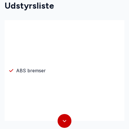
Udstyrsliste
ABS bremser