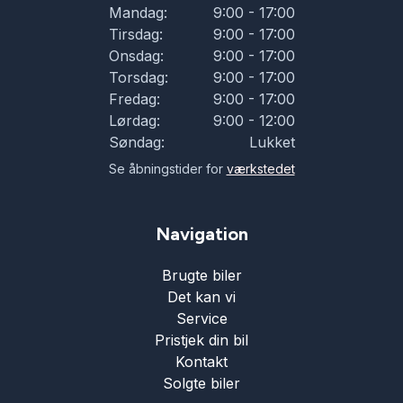
Mandag:
9:00 - 17:00
Tirsdag:
9:00 - 17:00
Onsdag:
9:00 - 17:00
Torsdag:
9:00 - 17:00
Fredag:
9:00 - 17:00
Lørdag:
9:00 - 12:00
Søndag:
Lukket
Se åbningstider for
værkstedet
Navigation
Brugte biler
Det kan vi
Service
Pristjek din bil
Kontakt
Solgte biler