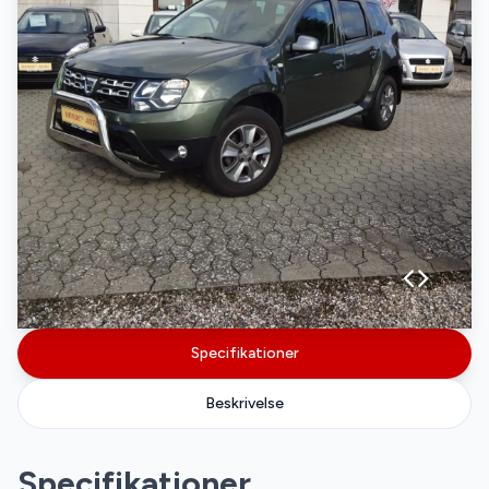
Specifikationer
Beskrivelse
Specifikationer