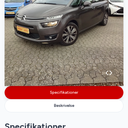
Specifikationer
Beskrivelse
Specifikationer