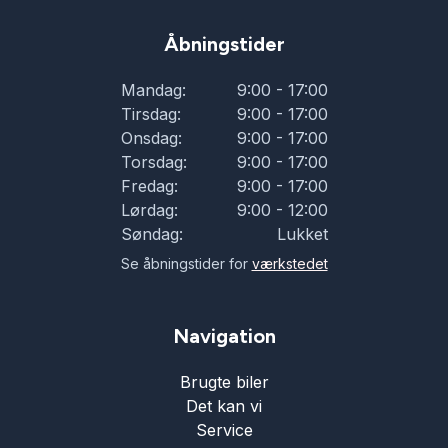
Åbningstider
Mandag:
9:00 - 17:00
Tirsdag:
9:00 - 17:00
Onsdag:
9:00 - 17:00
Torsdag:
9:00 - 17:00
Fredag:
9:00 - 17:00
Lørdag:
9:00 - 12:00
Søndag:
Lukket
Se åbningstider for
værkstedet
Navigation
Brugte biler
Det kan vi
Service