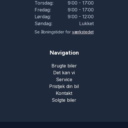
Torsdag:
9:00 - 17:00
Fredag:
9:00 - 17:00
Lørdag:
9:00 - 12:00
Søndag:
Lukket
Se åbningstider for
værkstedet
Navigation
Brugte biler
Det kan vi
Service
Pristjek din bil
Kontakt
Solgte biler