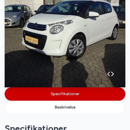
Specifikationer
Beskrivelse
Specifikationer