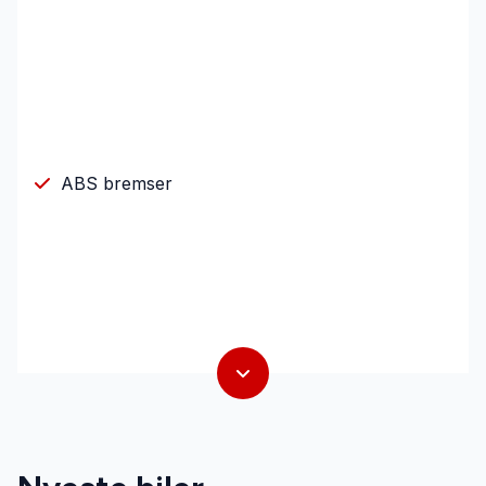
ABS bremser