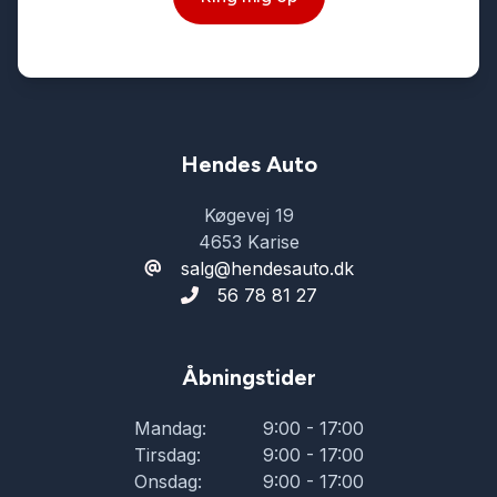
Hendes Auto
Køgevej 19
4653 Karise
salg@hendesauto.dk
56 78 81 27
Åbningstider
Mandag:
9:00 - 17:00
Tirsdag:
9:00 - 17:00
Onsdag:
9:00 - 17:00