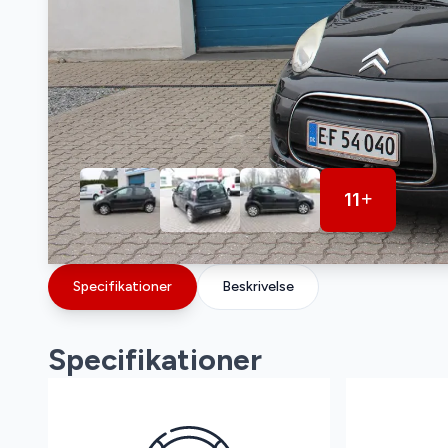
11
Specifikationer
Beskrivelse
Specifikationer