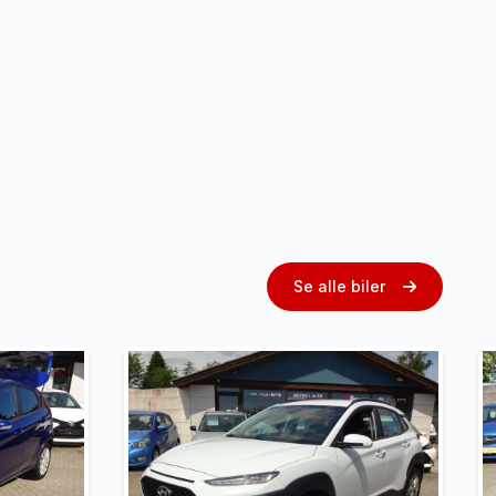
Se alle biler