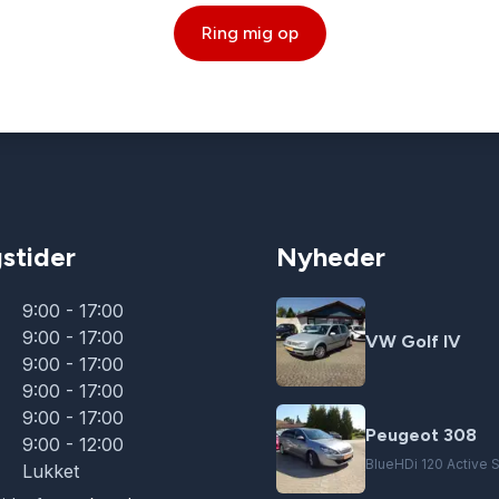
Ring mig op
stider
Nyheder
9:00 - 17:00
9:00 - 17:00
VW Golf IV
9:00 - 17:00
9:00 - 17:00
9:00 - 17:00
Peugeot 308
9:00 - 12:00
BlueHDi 120 Active
Lukket