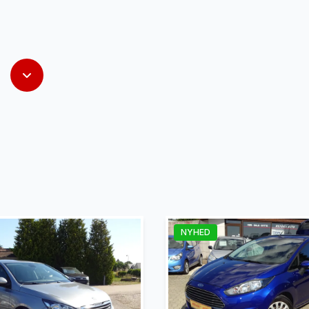
NYHED