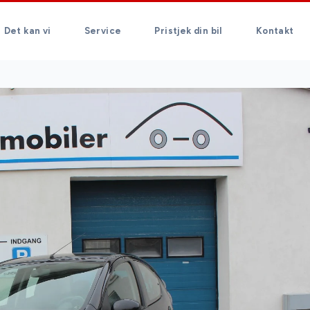
Det kan vi
Service
Pristjek din bil
Kontakt